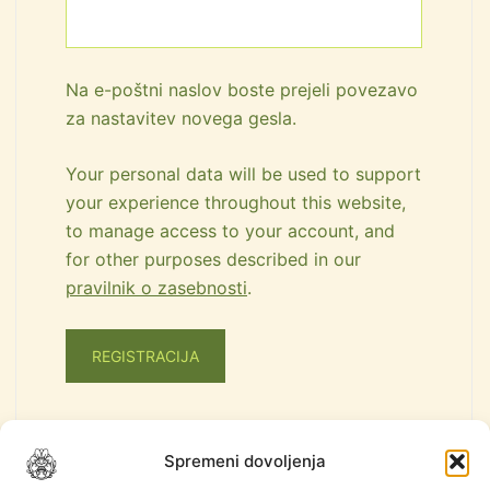
Na e-poštni naslov boste prejeli povezavo
za nastavitev novega gesla.
Your personal data will be used to support
your experience throughout this website,
to manage access to your account, and
for other purposes described in our
pravilnik o zasebnosti
.
REGISTRACIJA
Spremeni dovoljenja