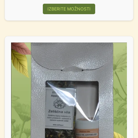
IZBERITE MOŽNOSTI